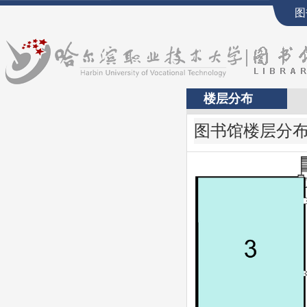
图
楼层分布
图书馆楼层分布