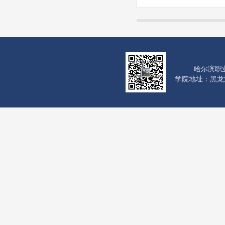
哈尔滨职
学院地址：黑龙